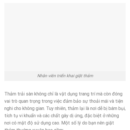
Nhân viên triển khai giặt thảm
Thảm trải sàn không chỉ là vật dụng trang trí mà còn đóng
vai trò quan trọng trong việc đảm bảo sự thoải mái và tiện
nghi cho không gian. Tuy nhiên, thảm lại là nơi dễ bị bám bụi,
tích tụ vi khuẩn và các chất gây dị ứng, đặc biệt ở những
nơi có mật độ sử dụng cao. Một số lý do bạn nên giặt