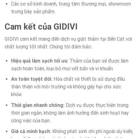
Các cơ sở kinh doanh, trung tâm thương mại, showroom
trưng bày sản phẩm.
Cam kết của GIDIVI
GIDIVI cam kết mang đến dịch vụ giặt thảm tại Bến Cát với
chất lượng tốt nhất. Chúng tôi đảm bảo:
Hiệu quả làm sạch tối ưu:
Thảm của bạn sẽ được làm
sạch hoàn toàn, loại bỏ mọi vết bẩn và vi khuẩn.
An toàn tuyệt đối:
Hóa chất và thiết bị sử dụng đều
thân thiện với môi trường và không gây hại cho sức
khỏe.
Thời gian nhanh chóng:
Dịch vụ được thực hiện trong
thời gian ngắn, không làm ảnh hưởng đến sinh hoạt hay
công việc của bạn.
Giá cả minh bạch:
Không phát sinh chi phí ngoài dự kiến,