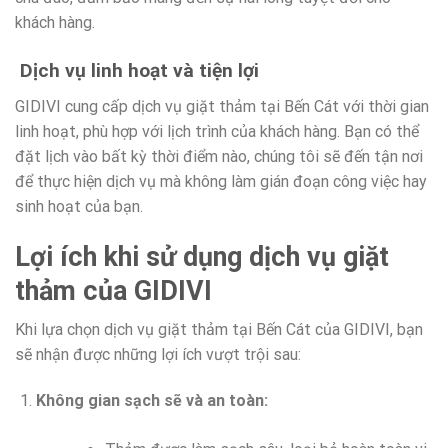
khách hàng.
Dịch vụ linh hoạt và tiện lợi
GIDIVI cung cấp dịch vụ giặt thảm tại Bến Cát với thời gian
linh hoạt, phù hợp với lịch trình của khách hàng. Bạn có thể
đặt lịch vào bất kỳ thời điểm nào, chúng tôi sẽ đến tận nơi
để thực hiện dịch vụ mà không làm gián đoạn công việc hay
sinh hoạt của bạn.
Lợi ích khi sử dụng dịch vụ giặt
thảm của GIDIVI
Khi lựa chọn dịch vụ giặt thảm tại Bến Cát của GIDIVI, bạn
sẽ nhận được những lợi ích vượt trội sau:
Không gian sạch sẽ và an toàn: