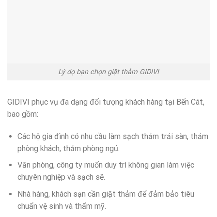
Lý dọ bạn chọn giặt thảm GIDIVI
GIDIVI phục vụ đa dạng đối tượng khách hàng tại Bến Cát,
bao gồm:
Các hộ gia đình có nhu cầu làm sạch thảm trải sàn, thảm
phòng khách, thảm phòng ngủ.
Văn phòng, công ty muốn duy trì không gian làm việc
chuyên nghiệp và sạch sẽ.
Nhà hàng, khách sạn cần giặt thảm để đảm bảo tiêu
chuẩn vệ sinh và thẩm mỹ.