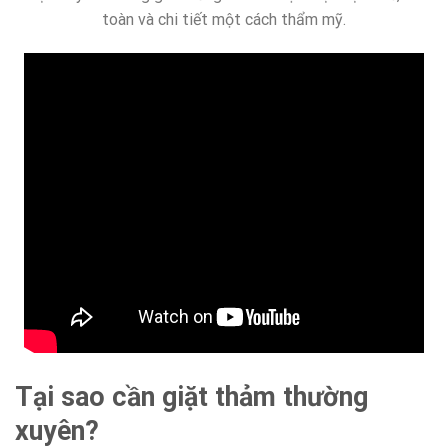
toàn và chi tiết một cách thẩm mỹ.
Tại sao cần giặt thảm thường
xuyên?