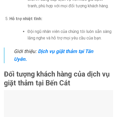
tranh, phù hợp với mọi đối tượng khách hàng.
Hỗ trợ nhiệt tình:
Đội ngũ nhân viên của chúng tôi luôn sẵn sàng
lắng nghe và hỗ trợ mọi yêu cầu của bạn.
Giới thiệu:
Dịch vụ giặt thảm tại Tân
Uyên.
Đối tượng khách hàng của dịch vụ
giặt thảm tại Bến Cát