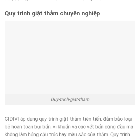
Quy trình giặt thảm chuyên nghiệp
Quy-trinh-giat-tham
GIDIVI áp dụng quy trình giặt thảm tiên tiến, đảm bảo loại
bỏ hoàn toàn bụi bẩn, vi khuẩn và các vết bẩn cứng đầu mà
không làm hỏng cấu trúc hay màu sắc của thảm. Quy trình