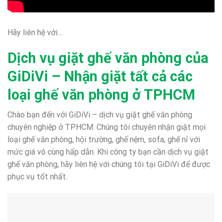
Hãy liên hệ với…
Dịch vụ giặt ghế văn phòng của
GiDiVi – Nhận giặt tất cả các
loại ghế văn phòng ở TPHCM
Chào bạn đến với GiDiVi – dịch vụ giặt ghế văn phòng
chuyên nghiệp ở TPHCM. Chúng tôi chuyên nhận giặt mọi
loại ghế văn phòng, hội trường, ghế nệm, sofa, ghế nỉ với
mức giá vô cùng hấp dẫn. Khi công ty bạn cần dịch vụ giặt
ghế văn phòng, hãy liên hệ với chúng tôi tại GiDiVi để được
phục vụ tốt nhất.