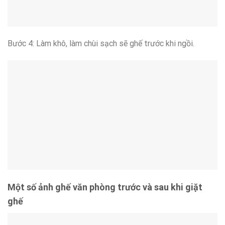
Bước 4: Làm khô, làm chùi sạch sẽ ghế trước khi ngồi.
Một số ảnh ghế văn phòng trước và sau khi giặt
ghế