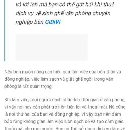
và lợi ích mà bạn có thể gặt hái khi thuê
dịch vụ vệ sinh ghế văn phòng chuyên
nghiệp bên
GiDiVi
Nếu bạn muốn nâng cao hiệu quả làm việc của bản thân và
đồng nghiệp, việc làm sạch và giặt ghế ngồi trong văn
phòng là rất quan trọng.
Khi làm việc, mọi người dành phần lớn thời gian ở văn phòng,
vì vậy nơi này cần phải trở nên tiện lợi và thoải mái. Nó cũng
là nơi thứ hai của bạn và đồng nghiệp, vì vậy bạn nên đảm
bảo rằng không gian làm việc luôn sạch sẽ và tạo cảm giác
thoải mái cho mọi người. Bạn có thể sử dụng dịch vụ làm vệ