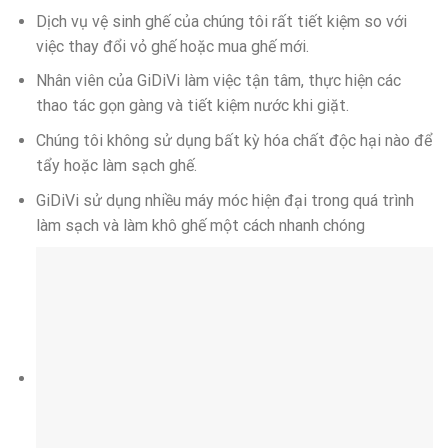
Dịch vụ vệ sinh ghế của chúng tôi rất tiết kiệm so với
việc thay đổi vỏ ghế hoặc mua ghế mới.
Nhân viên của GiDiVi làm việc tận tâm, thực hiện các
thao tác gọn gàng và tiết kiệm nước khi giặt.
Chúng tôi không sử dụng bất kỳ hóa chất độc hại nào để
tẩy hoặc làm sạch ghế.
GiDiVi sử dụng nhiều máy móc hiện đại trong quá trình
làm sạch và làm khô ghế một cách nhanh chóng