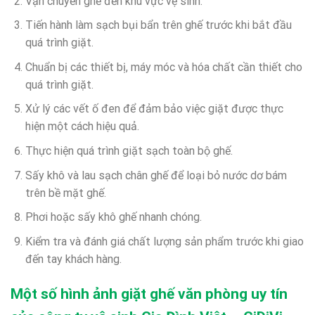
Vận chuyển ghế đến khu vực vệ sinh.
Tiến hành làm sạch bụi bẩn trên ghế trước khi bắt đầu
quá trình giặt.
Chuẩn bị các thiết bị, máy móc và hóa chất cần thiết cho
quá trình giặt.
Xử lý các vết ố đen để đảm bảo việc giặt được thực
hiện một cách hiệu quả.
Thực hiện quá trình giặt sạch toàn bộ ghế.
Sấy khô và lau sạch chân ghế để loại bỏ nước dơ bám
trên bề mặt ghế.
Phơi hoặc sấy khô ghế nhanh chóng.
Kiểm tra và đánh giá chất lượng sản phẩm trước khi giao
đến tay khách hàng.
Một số hình ảnh giặt ghế văn phòng uy tín