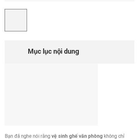
Mục lục nội dung
Bạn đã nghe nói rằng
vệ sinh ghế văn phòng
không chỉ