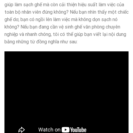
giúp làm sạch ghế mà còn cải thiện hiệu suất làm việc của
toàn bộ nhân viên đúng không? Nếu bạn nhìn thấy một chiếc
ghế dơ, bạn có ngồi lên làm việc mà không dọn sạch nó
không? Nếu bạn đang cần vệ sinh ghế văn phòng chuyên
nghiệp và nhanh chóng, tôi có thể giúp bạn viết lại nội dung
bằng những từ đồng nghĩa như sau: