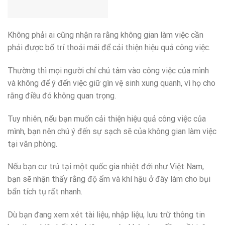
Không phải ai cũng nhận ra rằng không gian làm việc cần
phải được bố trí thoải mái để cải thiện hiệu quả công việc.
Thường thì mọi người chỉ chú tâm vào công việc của mình
và không để ý đến việc giữ gìn vệ sinh xung quanh, vì họ cho
rằng điều đó không quan trọng.
Tuy nhiên, nếu bạn muốn cải thiện hiệu quả công việc của
mình, bạn nên chú ý đến sự sạch sẽ của không gian làm việc
tại văn phòng.
Nếu bạn cư trú tại một quốc gia nhiệt đới như Việt Nam,
bạn sẽ nhận thấy rằng độ ẩm và khí hậu ở đây làm cho bụi
bẩn tích tụ rất nhanh.
Dù bạn đang xem xét tài liệu, nhập liệu, lưu trữ thông tin