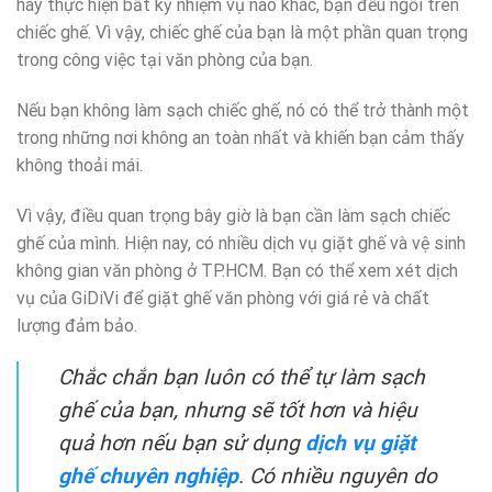
hay thực hiện bất kỳ nhiệm vụ nào khác, bạn đều ngồi trên
chiếc ghế. Vì vậy, chiếc ghế của bạn là một phần quan trọng
trong công việc tại văn phòng của bạn.
Nếu bạn không làm sạch chiếc ghế, nó có thể trở thành một
trong những nơi không an toàn nhất và khiến bạn cảm thấy
không thoải mái.
Vì vậy, điều quan trọng bây giờ là bạn cần làm sạch chiếc
ghế của mình. Hiện nay, có nhiều dịch vụ giặt ghế và vệ sinh
không gian văn phòng ở TP.HCM. Bạn có thể xem xét dịch
vụ của GiDiVi để giặt ghế văn phòng với giá rẻ và chất
lượng đảm bảo.
Chắc chắn bạn luôn có thể tự làm sạch
ghế của bạn, nhưng sẽ tốt hơn và hiệu
quả hơn nếu bạn sử dụng
dịch vụ giặt
ghế chuyên nghiệp
. Có nhiều nguyên do