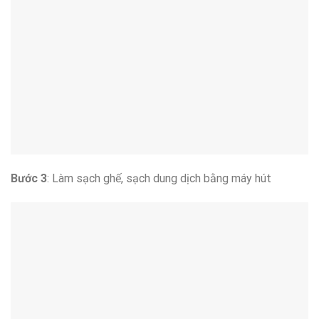
Bước 3
: Làm sạch ghế, sạch dung dịch bằng máy hút