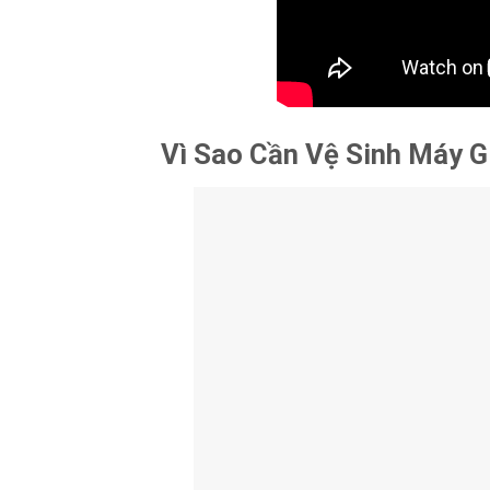
Vì Sao Cần Vệ Sinh Máy G