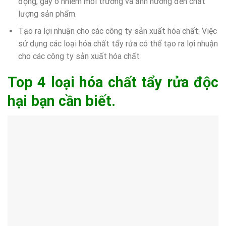
động, gây ô nhiễm môi trường và ảnh hưởng đến chất
lượng sản phẩm.
Tạo ra lợi nhuận cho các công ty sản xuất hóa chất: Việc
sử dụng các loại hóa chất tẩy rửa có thể tạo ra lợi nhuận
cho các công ty sản xuất hóa chất
Top 4 loại hóa chất tẩy rửa độc
hại bạn cần biết.