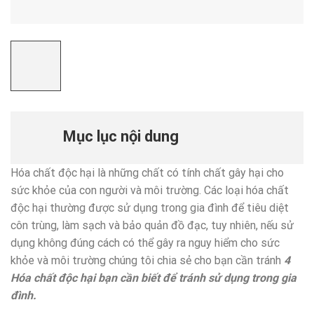
Mục lục nội dung
Hóa chất độc hại là những chất có tính chất gây hại cho
sức khỏe của con người và môi trường. Các loại hóa chất
độc hại thường được sử dụng trong gia đình để tiêu diệt
côn trùng, làm sạch và bảo quản đồ đạc, tuy nhiên, nếu sử
dụng không đúng cách có thể gây ra nguy hiểm cho sức
khỏe và môi trường chúng tôi chia sẻ cho bạn cần tránh
4
Hóa chất độc hại bạn cần biết để tránh sử dụng trong gia
đình.