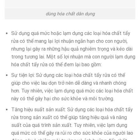
dùng hóa chất dân dụng
Sử dụng quá mức hoặc lạm dụng các loại hóa chất tẩy
rửa có thể mang lại lợi nhuận ngắn hạn cho con người,
nhưng lại gây ra những hậu quả nghiêm trọng và kéo dài
trong tương lai. Một số lợi nhuận mà con người lạm dụng
hóa chất tẩy rửa có thể đem lại bao gồm:
Sự tiện lợi: Sử dụng các loại hóa chất tẩy rửa có thể
giúp cho việc lau dọn trở nên dễ dàng và nhanh chóng
hơn. Tuy nhiên, việc lạm dụng quá mức các loại hóa chất
này có thể gây hại cho sức khỏe và môi trường.
Tăng hiệu suất sản xuất: Sử dụng các loại hóa chất tẩy
rửa trong sản xuất có thể giúp tăng hiệu quả và năng
suất của quá trình sản xuất. Tuy nhiên, việc lạm dụng
quá mức có thể gây ra rủi ro cho sức khỏe của người lao