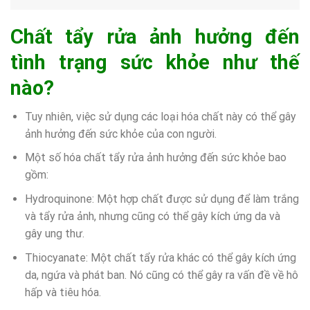
Chất tẩy rửa ảnh hưởng đến
tình trạng sức khỏe như thế
nào?
Tuy nhiên, việc sử dụng các loại hóa chất này có thể gây
ảnh hưởng đến sức khỏe của con người.
Một số hóa chất tẩy rửa ảnh hưởng đến sức khỏe bao
gồm:
Hydroquinone: Một hợp chất được sử dụng để làm trắng
và tẩy rửa ảnh, nhưng cũng có thể gây kích ứng da và
gây ung thư.
Thiocyanate: Một chất tẩy rửa khác có thể gây kích ứng
da, ngứa và phát ban. Nó cũng có thể gây ra vấn đề về hô
hấp và tiêu hóa.