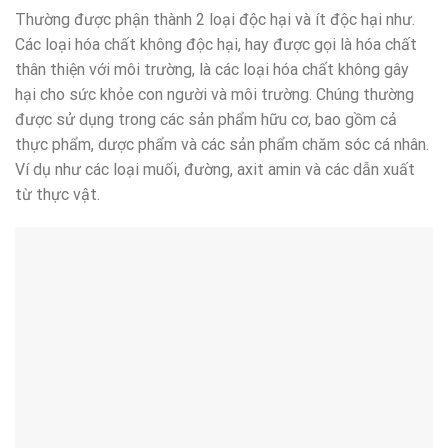
Thường được phận thành 2 loại độc hại và ít độc hại như.
Các loại hóa chất không độc hại, hay được gọi là hóa chất
thân thiện với môi trường, là các loại hóa chất không gây
hại cho sức khỏe con người và môi trường. Chúng thường
được sử dụng trong các sản phẩm hữu cơ, bao gồm cả
thực phẩm, dược phẩm và các sản phẩm chăm sóc cá nhân.
Ví dụ như các loại muối, đường, axit amin và các dẫn xuất
từ thực vật.