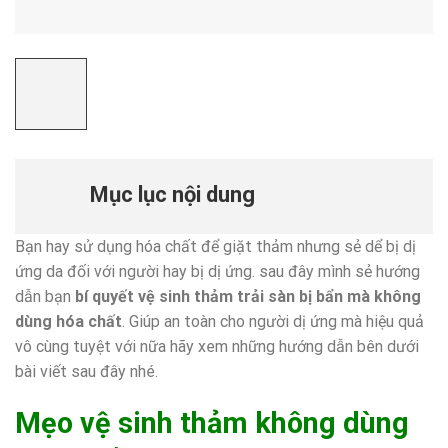
Mục lục nội dung
Bạn hay sử dụng hóa chất để giặt thảm nhưng sẻ dể bị dị
ứng da đối với người hay bị dị ứng. sau đây mình sẻ hướng
dẫn bạn
bí quyết vệ sinh thảm trải sàn bị bẩn mà không
dùng hóa chất
. Giúp an toàn cho người dị ứng mà hiệu quả
vô cùng tuyệt với nữa hãy xem những hướng dẫn bên dưới
bài viết sau đây nhé.
Mẹo vệ sinh thảm không dùng