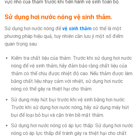
vực nhỏ của thảm trước khi tiến hành vệ sinh toàn bộ.
Sử dụng hơi nước nóng vệ sinh thảm.
Sử dụng hơi nước nóng để
vệ sinh thảm
có thể là một
phương pháp hiệu quả, tuy nhiên cần lưu ý một số điểm
quan trọng sau:
Kiểm tra chất liệu của thảm: Trước khi sử dụng hơi nước
nóng để vệ sinh thảm, hãy đảm bảo rằng chất liệu của
thảm có thể chịu được nhiệt độ cao. Nếu thảm được làm
bằng chất liệu nhạy cảm với nhiệt, sử dụng hơi nước
nóng có thể gây ra thiệt hại cho thảm.
Sử dụng máy hút bụi trước khi vệ sinh bằng hơi nước:
Trước khi sử dụng hơi nước nóng, hãy sử dụng máy hút
bụi để loại bỏ bụi và cặn trên bề mặt thảm.
Sử dụng hơi nước nóng có áp lực thấp: Sử dụng hơi nước
nóng có áp lực thấp để tránh gây ra thiệt hại cho chất