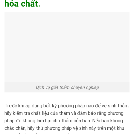
hóa chất.
Dịch vụ giặt thảm chuyên nghiệp
Trước khi áp dụng bất kỳ phương pháp nào để vệ sinh thảm,
hãy kiểm tra chất liệu của thảm và đảm bảo rằng phương
pháp đó không làm hại cho thảm của bạn. Nếu bạn không
chắc chắn, hãy thử phương pháp vệ sinh này trên một khu