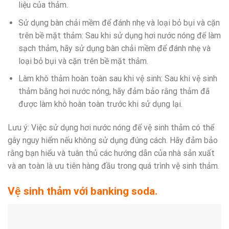
liệu của thảm.
Sử dụng bàn chải mềm để đánh nhẹ và loại bỏ bụi và cặn
trên bề mặt thảm: Sau khi sử dụng hơi nước nóng để làm
sạch thảm, hãy sử dụng bàn chải mềm để đánh nhẹ và
loại bỏ bụi và cặn trên bề mặt thảm.
Làm khô thảm hoàn toàn sau khi vệ sinh: Sau khi vệ sinh
thảm bằng hơi nước nóng, hãy đảm bảo rằng thảm đã
được làm khô hoàn toàn trước khi sử dụng lại.
Lưu ý: Việc sử dụng hơi nước nóng để vệ sinh thảm có thể
gây nguy hiểm nếu không sử dụng đúng cách. Hãy đảm bảo
rằng bạn hiểu và tuân thủ các hướng dẫn của nhà sản xuất
và an toàn là ưu tiên hàng đầu trong quá trình vệ sinh thảm.
Vệ sinh thảm với banking soda.