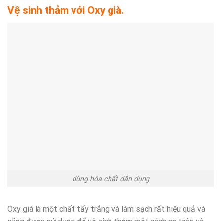
Vệ sinh thảm với Oxy già.
dùng hóa chất dân dụng
Oxy già là một chất tẩy trắng và làm sạch rất hiệu quả và