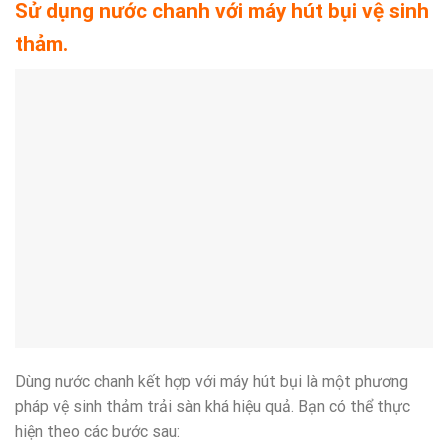
Sử dụng nước chanh với máy hút bụi vệ sinh
thảm.
Dùng nước chanh kết hợp với máy hút bụi là một phương
pháp vệ sinh thảm trải sàn khá hiệu quả. Bạn có thể thực
hiện theo các bước sau: