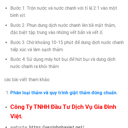
Bước 1: Trộn nước và nước chanh với tỉ lệ 2:1 vào một
bình xịt.
Bước 2: Phun dung dịch nước chanh lên bề mặt thảm,
đặc biệt tập trung vào những vết bẩn và vết ố.
Bước 3: Chờ khoảng 10-15 phút để dung dịch nước chanh
tiếp xúc và làm sạch thảm.
Bước 4: Sử dụng máy hút bụi để hút bụi và dung dịch
nước chanh ra khỏi thảm
các bài viết tham khảo:
Phân loại thảm và quy trình giặt thảm đúng chuẩn.
Công Ty TNHH Đầu Tư Dịch Vụ Gia Đình
Việt.
website:
https://vesinhnhaviet.net/