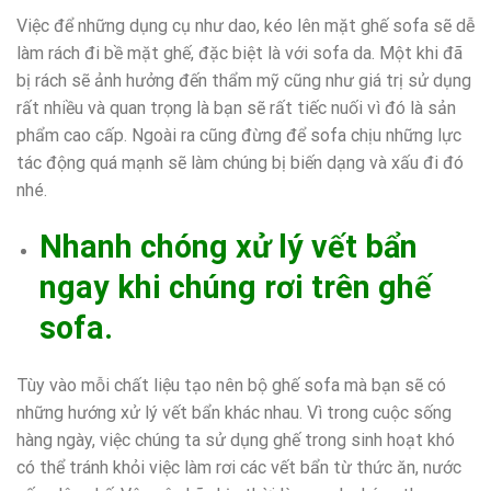
Việc để những dụng cụ như dao, kéo lên mặt ghế sofa sẽ dễ
làm rách đi bề mặt ghế, đặc biệt là với sofa da. Một khi đã
bị rách sẽ ảnh hưởng đến thẩm mỹ cũng như giá trị sử dụng
rất nhiều và quan trọng là bạn sẽ rất tiếc nuối vì đó là sản
phẩm cao cấp. Ngoài ra cũng đừng để sofa chịu những lực
tác động quá mạnh sẽ làm chúng bị biến dạng và xấu đi đó
nhé.
Nhanh chóng xử lý vết bẩn
ngay khi chúng rơi trên ghế
sofa.
Tùy vào mỗi chất liệu tạo nên bộ ghế sofa mà bạn sẽ có
những hướng xử lý vết bẩn khác nhau. Vì trong cuộc sống
hàng ngày, việc chúng ta sử dụng ghế trong sinh hoạt khó
có thể tránh khỏi việc làm rơi các vết bẩn từ thức ăn, nước