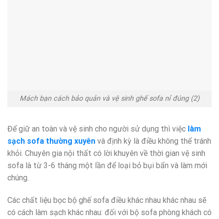
Mách bạn cách bảo quản và vệ sinh ghế sofa nỉ đúng (2)
Để giữ an toàn và vệ sinh cho người sử dụng thì việc
làm
sạch sofa thường xuyên
và định kỳ là điều không thể tránh
khỏi. Chuyên gia nội thất có lời khuyên về thời gian vệ sinh
sofa là từ 3-6 tháng một lần để loại bỏ bụi bẩn và làm mới
chúng.
Các chất liệu bọc bộ ghế sofa điều khác nhau khác nhau sẽ
có cách làm sạch khác nhau: đối với bộ sofa phòng khách có