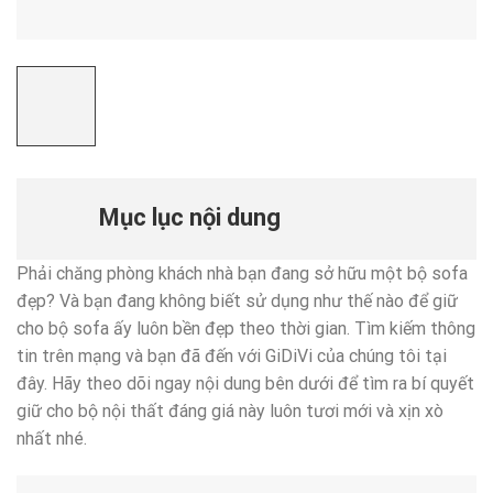
Mục lục nội dung
Phải chăng phòng khách nhà bạn đang sở hữu một bộ sofa
đẹp? Và bạn đang không biết sử dụng như thế nào để giữ
cho bộ sofa ấy luôn bền đẹp theo thời gian. Tìm kiếm thông
tin trên mạng và bạn đã đến với GiDiVi của chúng tôi tại
đây. Hãy theo dõi ngay nội dung bên dưới để tìm ra bí quyết
giữ cho bộ nội thất đáng giá này luôn tươi mới và xịn xò
nhất nhé.