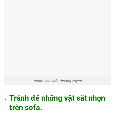
cham-soc-sofa-thuong-xuyen
Tránh để những vật sắt nhọn
trên sofa.