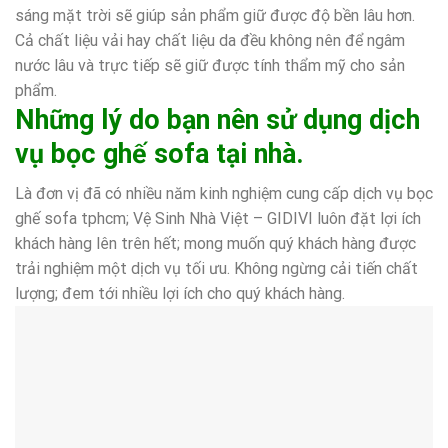
sáng mặt trời sẽ giúp sản phẩm giữ được độ bền lâu hơn.
Cả chất liệu vải hay chất liệu da đều không nên để ngâm
nước lâu và trực tiếp sẽ giữ được tính thẩm mỹ cho sản
phẩm.
Những lý do bạn nên sử dụng dịch
vụ bọc ghế sofa tại nhà.
Là đơn vị đã có nhiều năm kinh nghiệm cung cấp dịch vụ bọc
ghế sofa tphcm; Vệ Sinh Nhà Việt – GIDIVI luôn đặt lợi ích
khách hàng lên trên hết; mong muốn quý khách hàng được
trải nghiệm một dịch vụ tối ưu. Không ngừng cải tiến chất
lượng; đem tới nhiều lợi ích cho quý khách hàng.