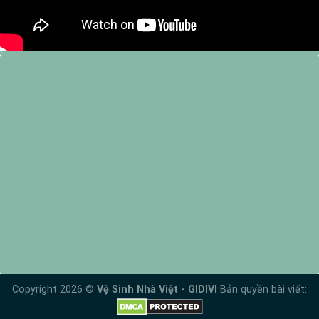
Copyright 2026 ©
Vệ Sinh Nhà Việt - GIDIVI
Bản quyền bài viết: