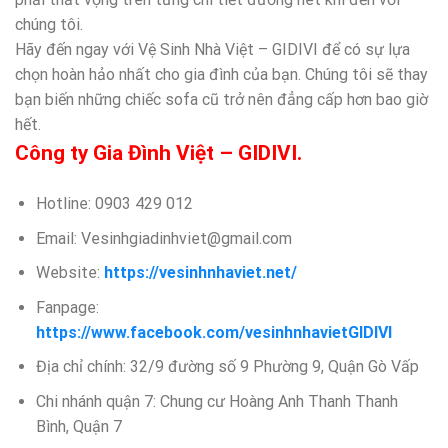
chúng tôi.
Hãy đến ngay với Vệ Sinh Nhà Việt – GIDIVI để có sự lựa
chọn hoàn hảo nhất cho gia đình của bạn. Chúng tôi sẽ thay
bạn biến những chiếc sofa cũ trở nên đẳng cấp hơn bao giờ
hết.
Công ty Gia Đình Việt – GIDIVI.
Hotline: 0903 429 012
Email: Vesinhgiadinhviet@gmail.com
Website:
https://vesinhnhaviet.net/
Fanpage:
https://www.facebook.com/vesinhnhavietGIDIVI
Địa chỉ chính: 32/9 đường số 9 Phường 9, Quận Gò Vấp
Chi nhánh quận 7: Chung cư Hoàng Anh Thanh Thanh
Bình, Quận 7