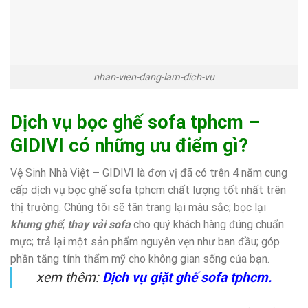
nhan-vien-dang-lam-dich-vu
Dịch vụ bọc ghế sofa tphcm –
GIDIVI có những ưu điểm gì?
Vệ Sinh Nhà Việt – GIDIVI là đơn vị đã có trên 4 năm cung
cấp dịch vụ bọc ghế sofa tphcm chất lượng tốt nhất trên
thị trường. Chúng tôi sẽ tân trang lại màu sắc; bọc lại
khung ghế
;
thay vải sofa
cho quý khách hàng đúng chuẩn
mực; trả lại một sản phẩm nguyên vẹn như ban đầu; góp
phần tăng tính thẩm mỹ cho không gian sống của bạn.
xem thêm:
Dịch vụ giặt ghế sofa tphcm.