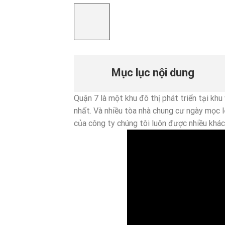
Mục lục nội dung
Quận 7 là một khu đô thị phát triển tại khu
nhất. Và nhiều tòa nhà chung cư ngày mọc l
của công ty chúng tôi luôn được nhiều khác