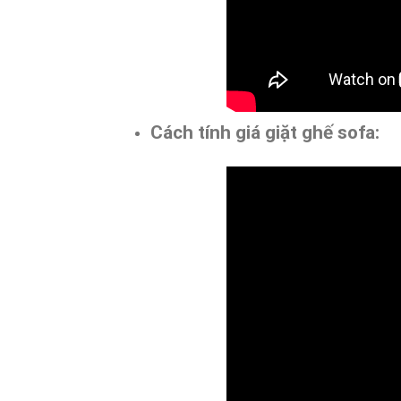
Cách tính giá giặt ghế sofa: