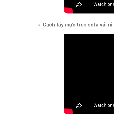
Cách tẩy mực trên sofa vải nỉ.