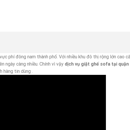
 vực phí đông nam thành phố. Với nhiều khu đô thị rộng lớn cao c
ên ngày càng nhiều. Chính vì vậy
dịch vụ giặt ghế sofa tại
quận
h hàng tin dùng .