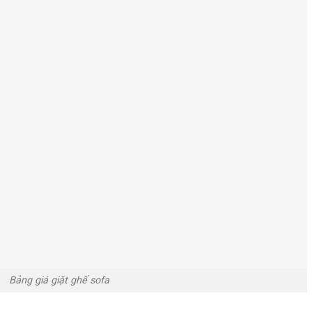
Bảng giá giặt ghế sofa