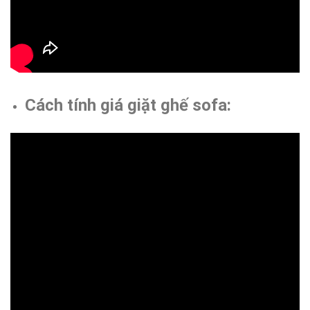
Cách tính giá giặt ghế sofa: