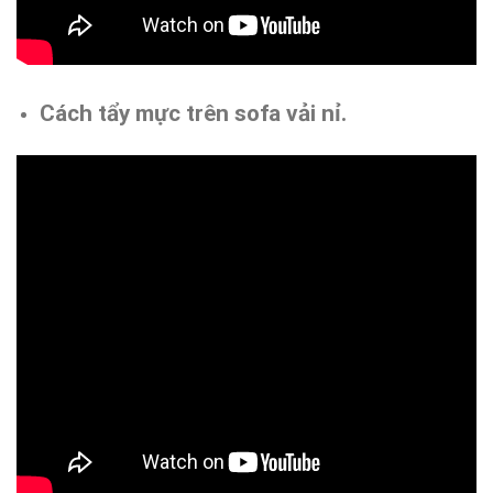
Cách tẩy mực trên sofa vải nỉ.