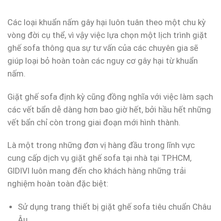
Các loại khuẩn nấm gây hại luôn tuân theo một chu kỳ
vòng đời cụ thể, vì vậy việc lựa chọn một lịch trình giặt
ghế sofa thông qua sự tư vấn của các chuyên gia sẽ
giúp loại bỏ hoàn toàn các nguy cơ gây hại từ khuẩn
nấm.
Giặt ghế sofa định kỳ cũng đồng nghĩa với việc làm sạch
các vết bẩn dễ dàng hơn bao giờ hết, bởi hầu hết những
vết bẩn chỉ còn trong giai đoạn mới hình thành.
Là một trong những đơn vị hàng đầu trong lĩnh vực
cung cấp dịch vụ giặt ghế sofa tại nhà tại TP.HCM,
GIDIVI luôn mang đến cho khách hàng những trải
nghiệm hoàn toàn đặc biệt:
Sử dụng trang thiết bị giặt ghế sofa tiêu chuẩn Châu
Âu.