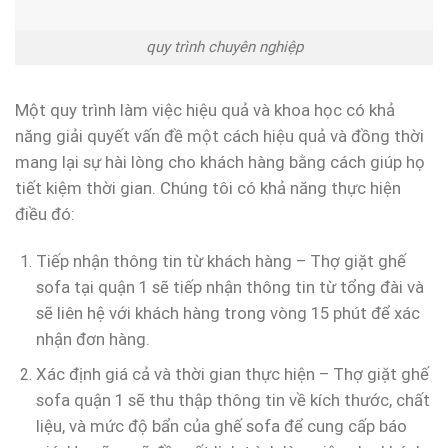
quy trình chuyên nghiệp
Một quy trình làm việc hiệu quả và khoa học có khả
năng giải quyết vấn đề một cách hiệu quả và đồng thời
mang lại sự hài lòng cho khách hàng bằng cách giúp họ
tiết kiệm thời gian. Chúng tôi có khả năng thực hiện
điều đó:
Tiếp nhận thông tin từ khách hàng – Thợ giặt ghế
sofa tại quận 1 sẽ tiếp nhận thông tin từ tổng đài và
sẽ liên hệ với khách hàng trong vòng 15 phút để xác
nhận đơn hàng.
Xác định giá cả và thời gian thực hiện – Thợ giặt ghế
sofa quận 1 sẽ thu thập thông tin về kích thước, chất
liệu, và mức độ bẩn của ghế sofa để cung cấp báo