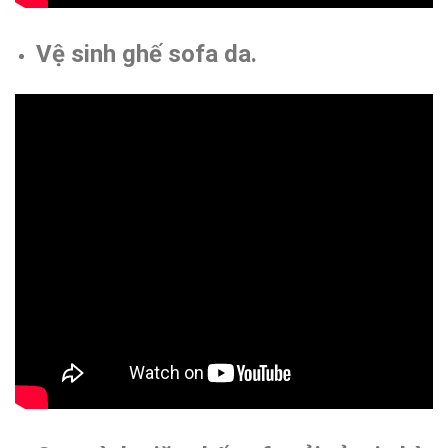
Vệ sinh ghế sofa da.