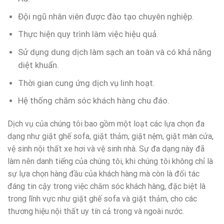
Đội ngũ nhân viên được đào tạo chuyên nghiệp.
Thực hiện quy trình làm việc hiệu quả.
Sử dụng dung dịch làm sạch an toàn và có khả năng
diệt khuẩn.
Thời gian cung ứng dịch vụ linh hoạt.
Hệ thống chăm sóc khách hàng chu đáo.
Dịch vụ của chúng tôi bao gồm một loạt các lựa chọn đa
dạng như giặt ghế sofa, giặt thảm, giặt nệm, giặt màn cửa,
vệ sinh nội thất xe hơi và vệ sinh nhà. Sự đa dạng này đã
làm nên danh tiếng của chúng tôi, khi chúng tôi không chỉ là
sự lựa chọn hàng đầu của khách hàng mà còn là đối tác
đáng tin cậy trong việc chăm sóc khách hàng, đặc biệt là
trong lĩnh vực như giặt ghế sofa và giặt thảm, cho các
thương hiệu nội thất uy tín cả trong và ngoài nước.