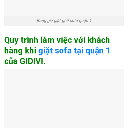
Bảng giá giặt ghế sofa quận 1
Quy trình làm việc với khách
hàng khi
giặt sofa tại quận 1
của GIDIVI.