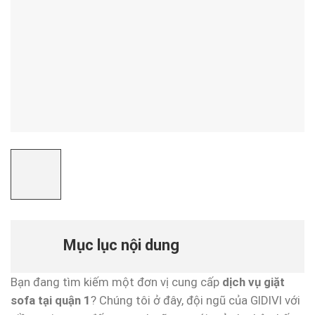
Mục lục nội dung
Bạn đang tìm kiếm một đơn vị cung cấp
dịch vụ giặt
sofa tại quận 1
? Chúng tôi ở đây, đội ngũ của GIDIVI với