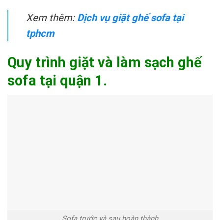
Xem thêm:
Dịch vụ giặt ghế sofa tại
tphcm
Quy trình giặt và làm sạch ghế
sofa tại quận 1.
Sofa trước và sau hoàn thành