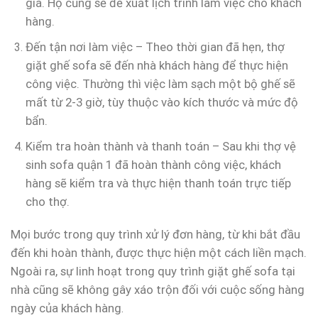
giá. Họ cũng sẽ đề xuất lịch trình làm việc cho khách
hàng.
Đến tận nơi làm việc – Theo thời gian đã hẹn, thợ
giặt ghế sofa sẽ đến nhà khách hàng để thực hiện
công việc. Thường thì việc làm sạch một bộ ghế sẽ
mất từ 2-3 giờ, tùy thuộc vào kích thước và mức độ
bẩn.
Kiểm tra hoàn thành và thanh toán – Sau khi thợ vệ
sinh sofa quận 1 đã hoàn thành công việc, khách
hàng sẽ kiểm tra và thực hiện thanh toán trực tiếp
cho thợ.
Mọi bước trong quy trình xử lý đơn hàng, từ khi bắt đầu
đến khi hoàn thành, được thực hiện một cách liền mạch.
Ngoài ra, sự linh hoạt trong quy trình giặt ghế sofa tại
nhà cũng sẽ không gây xáo trộn đối với cuộc sống hàng
ngày của khách hàng
.