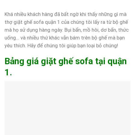
Khá nhiều khách hàng đã bất ngờ khi thấy những gì mà
thợ giặt ghế sofa quận 1 của chúng tôi lấy ra từ bộ ghế
mà họ sử dụng hàng ngày. Bụi bẩn, mồ hôi, dơ bẩn, thức
uống… và nhiều thứ khác vẫn bám trên bộ ghế mà bạn
yêu thích. Hãy để chúng tôi giúp bạn loại bỏ chúng!
Bảng giá giặt ghế sofa tại quận
1.