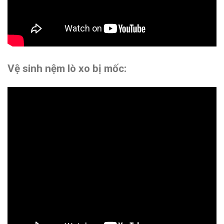
Vệ sinh nệm lò xo bị mốc: