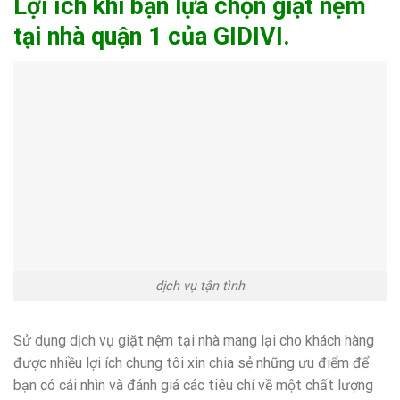
Lợi ích khi bạn lựa chọn giặt nệm
tại nhà quận 1 của GIDIVI.
dịch vụ tận tình
Sử dụng dịch vụ giặt nệm tại nhà mang lại cho khách hàng
được nhiều lợi ích chung tôi xin chia sẻ những ưu điểm để
bạn có cái nhìn và đánh giá các tiêu chí về một chất lượng