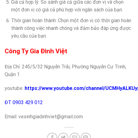
Giá cả hợp lý: So sánh giá cả giữa các đơn vị và chọn
một đơn vị có giá cả phù hợp với ngân sách của bạn.
Thời gian hoàn thành: Chọn một đơn vị có thời gian hoàn
thành công việc nhanh chóng và đảm bảo đáp ứng được
yêu cầu của bạn.
Công Ty Gia Đình Việt
Địa Chỉ: 245/5/32 Nguyễn Trãi, Phường Nguyễn Cư Trinh,
Quận 1
youtube:
https://www.youtube.com/channel/UCMHyALK
ĐT
0903 429 012
Email: vesinhgiadinhviet@gmail.com