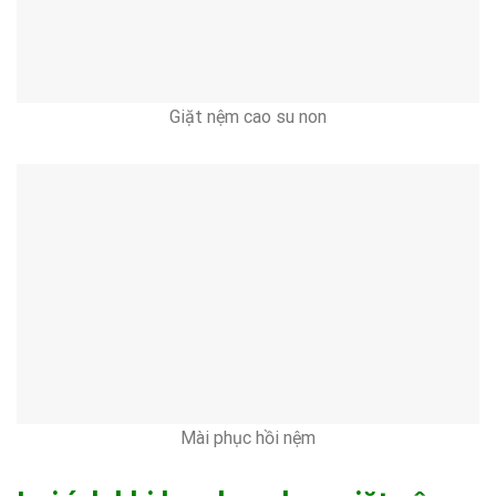
Giặt nệm cao su non
Mài phục hồi nệm