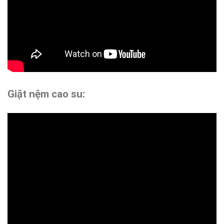
Giặt nệm cao su: