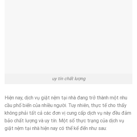
uy tín chất lượng
Hiện nay, dịch vụ giặt nệm tại nhà đang trở thành một nhu
cầu phổ biến của nhiều người. Tuy nhiên, thực tế cho thấy
không phải tất cả các đơn vị cung cấp dịch vụ này đều đảm
bảo chất lượng và uy tín. Một số thực trạng của dịch vụ
giặt nệm tại nhà hiện nay có thể kể đến như sau: