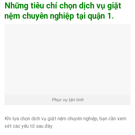
Những tiêu chí chọn dịch vụ giặt
nệm chuyên nghiệp tại quận 1.
Phục vụ tận tình
Khi lựa chọn dịch vụ giặt nệm chuyên nghiệp, bạn cần xem
xét các yếu tố sau đây: