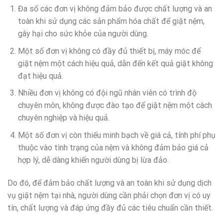
Đa số các đơn vị không đảm bảo được chất lượng và an
toàn khi sử dụng các sản phẩm hóa chất để giặt nệm,
gây hại cho sức khỏe của người dùng.
Một số đơn vị không có đầy đủ thiết bị, máy móc để
giặt nệm một cách hiệu quả, dẫn đến kết quả giặt không
đạt hiệu quả.
Nhiều đơn vị không có đội ngũ nhân viên có trình độ
chuyên môn, không được đào tạo để giặt nệm một cách
chuyên nghiệp và hiệu quả.
Một số đơn vị còn thiếu minh bạch về giá cả, tính phí phụ
thuộc vào tình trạng của nệm và không đảm bảo giá cả
hợp lý, dễ dàng khiến người dùng bị lừa đảo.
Do đó, để đảm bảo chất lượng và an toàn khi sử dụng dịch
vụ giặt nệm tại nhà, người dùng cần phải chọn đơn vị có uy
tín, chất lượng và đáp ứng đầy đủ các tiêu chuẩn cần thiết.