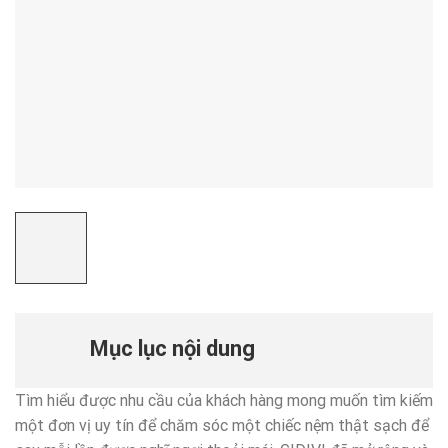
Mục lục nội dung
Tìm hiểu được nhu cầu của khách hàng mong muốn tìm kiếm
một đơn vị uy tín để chăm sóc một chiếc nệm thật sạch để