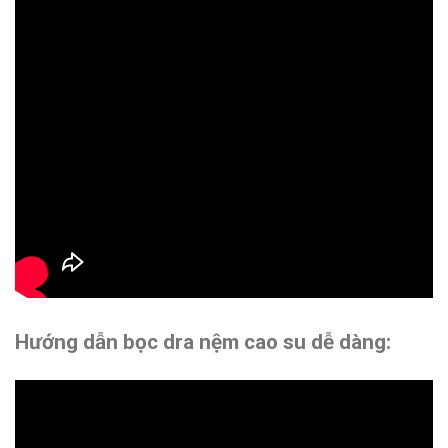
Hướng dẫn bọc dra nệm cao su dễ dàng: