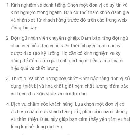
Kinh nghiệm và danh tiếng: Chọn một đơn vị có uy tín và
kinh nghiệm trong ngành. Bạn có thể tham khảo đánh giá
và nhận xét từ khách hàng trước đó trên các trang web
đáng tin cậy.
Đội ngũ nhân viên chuyên nghiệp: Đảm bảo rằng đội ngũ
nhân viên của đơn vị có kiến thức chuyên môn sâu và
được đào tạo kỹ lưỡng. Họ cần có kinh nghiệm và kỹ
năng để đảm bảo quá trình giặt nệm diễn ra một cách
hiệu quả và chất lượng.
Thiết bị và chất lượng hóa chất: Đảm bảo rằng đơn vị sử
dụng thiết bị và hóa chất giặt nệm chất lượng, đảm bảo
an toàn cho sức khỏe và môi trường.
Dịch vụ chăm sóc khách hàng: Lựa chọn một đơn vị có
dịch vụ chăm sóc khách hàng tốt, phản hồi nhanh chóng
và thân thiện. Điều này giúp bạn cảm thấy yên tâm và hài
lòng khi sử dụng dịch vụ.