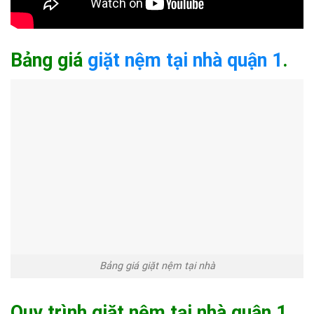
Bảng giá
giặt nệm tại nhà quận 1
.
Bảng giá giặt nệm tại nhà
Quy trình giặt nệm tại nhà quận 1.