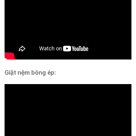
Giặt nệm bông ép: