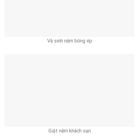
Vệ sinh nệm bông ép
Giặt nệm khách sạn