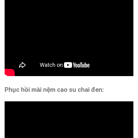
Phục hồi mài nệm cao su chai đen: