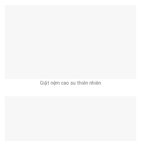
Giặt nệm cao su thiên nhiên