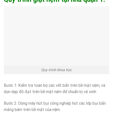
Quy trình khoa học
Bước 1: Kiểm tra toàn bộ các vết bẩn trên bề mặt nệm, và
dọn dẹp đồ đạt trên bề mặt nệm để chuẩn bị vệ sinh.
Bước 2: Dùng máy hút bụi công nghiệp hút các lớp bụi bẩn
mảng bám trên bề mặt của nệm.