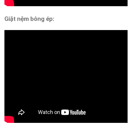
Giặt nệm bông ép: