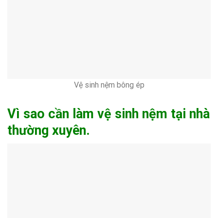
Vệ sinh nệm bông ép
Vì sao cần làm vệ sinh nệm tại nhà
thường xuyên.