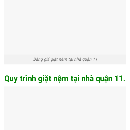
Bảng giá giặt nệm tại nhà quận 11
Quy trình giặt nệm tại nhà quận 11.