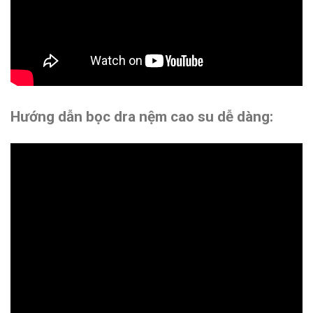
Hướng dẫn bọc dra nệm cao su dễ dàng: