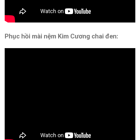
Phục hồi mài nệm Kim Cương chai đen: