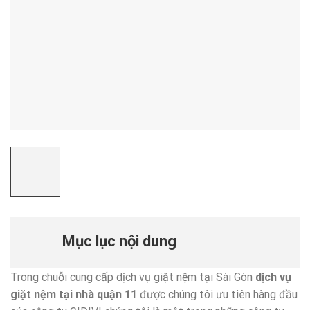
Mục lục nội dung
Trong chuỗi cung cấp dịch vụ giặt nệm tại Sài Gòn
dịch vụ
giặt nệm tại nhà quận 11
được chúng tôi ưu tiên hàng đầu