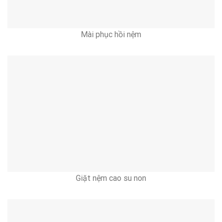
Mài phục hồi nệm
Giặt nệm cao su non