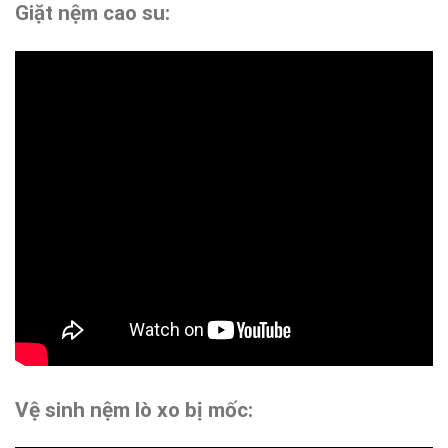
Giặt nệm cao su:
Vệ sinh nệm lò xo bị mốc: