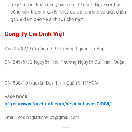
máy hút bụi hoặc dùng bàn chải để quét. Ngoài ra, bạn
cũng nên thường xuyên thay ga trải giường và giặt chăn
ga để đảm bảo vệ sinh tốt cho nệm.
Công Ty Gia Đình Việt.
Địa Chỉ: 32/9 đường số 9 Phường 9 quận Gò Vấp
CN: 245/5/32 Nguyễn Trãi, Phường Nguyễn Cư Trinh, Quận
1
CN: 850/10 Nguyễn Duy Trinh Quận 9 TPHCM
Face book:
https://www.facebook.com/vesinhnhavietGIDIVI/
Email: vesinhgiadinhviet@gmail.com