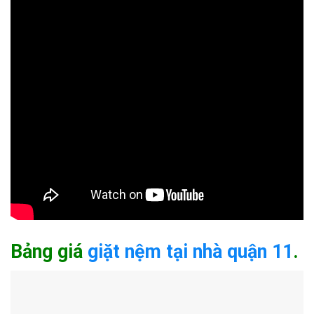
Bảng giá
giặt nệm tại nhà quận 11
.