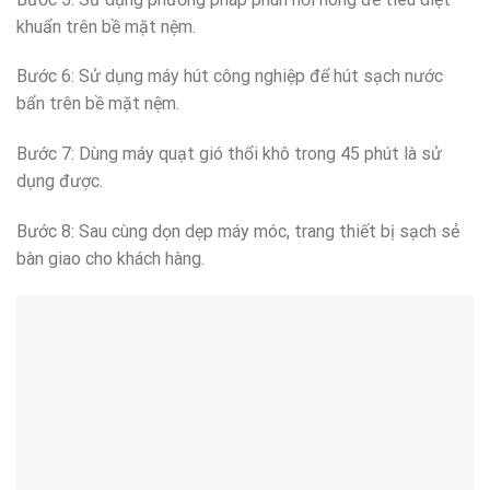
khuẩn trên bề mặt nệm.
Bước 6: Sử dụng máy hút công nghiệp để hút sạch nước
bẩn trên bề mặt nệm.
Bước 7: Dùng máy quạt gió thổi khô trong 45 phút là sử
dụng được.
Bước 8: Sau cùng dọn dẹp máy móc, trang thiết bị sạch sẻ
bàn giao cho khách hàng.