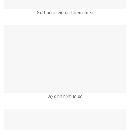
Giặt nệm cao su thiên nhiên
Vệ sinh nệm lò xo