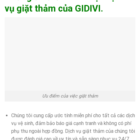
vụ giặt thảm của GIDIVI.
Ưu điểm của việc giặt thảm
Chúng tôi cung cấp ước tính miễn phí cho tất cả các dịch
vụ vệ sinh, đảm bảo báo giá cạnh tranh và không có phí
phụ thu ngoài hợp đồng. Dịch vụ giặt thảm của chúng tôi
được đánh giá cao về uy tín và sẵn sàng phục vụ 24/7,