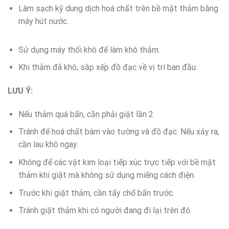
Làm sạch kỹ dung dịch hoá chất trên bề mặt thảm bằng
máy hút nước.
Sử dụng máy thổi khô để làm khô thảm.
Khi thảm đã khô, sắp xếp đồ đạc về vị trí ban đầu.
LƯU Ý:
Nếu thảm quá bẩn, cần phải giặt lần 2.
Tránh để hoá chất bám vào tường và đồ đạc. Nếu xảy ra,
cần lau khô ngay.
Không để các vật kim loại tiếp xúc trực tiếp với bề mặt
thảm khi giặt mà không sử dụng miếng cách điện.
Trước khi giặt thảm, cần tẩy chổ bẩn trước.
Tránh giặt thảm khi có người đang đi lại trên đó.