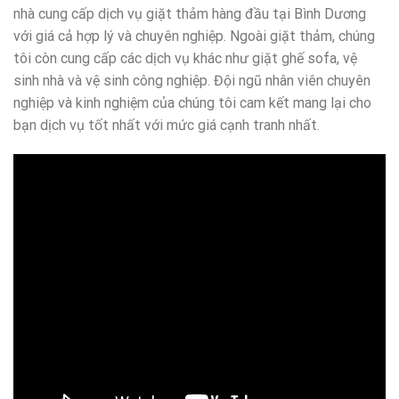
nhà cung cấp dịch vụ giặt thảm hàng đầu tại Bình Dương
với giá cả hợp lý và chuyên nghiệp. Ngoài giặt thảm, chúng
tôi còn cung cấp các dịch vụ khác như giặt ghế sofa, vệ
sinh nhà và vệ sinh công nghiệp. Đội ngũ nhân viên chuyên
nghiệp và kinh nghiệm của chúng tôi cam kết mang lại cho
bạn dịch vụ tốt nhất với mức giá cạnh tranh nhất.