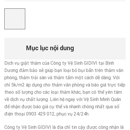
Mục lục nội dung
Dịch vụ giặt thảm của Công ty Vệ Sinh GIDIVI tại Bình
Dương đảm bảo sẽ giúp bạn loại bỏ bụi bẩn trên thảm văn
phòng, thảm trải sàn và thảm tấm một cách dễ dàng. Với
chỉ 5k/m2 áp dụng cho thảm văn phòng và báo giá trực tiếp
theo số lượng cho các loại thảm khác, bạn có thể yên tâm
về dịch vụ chất lượng. Liên hệ ngay với Vệ Sinh Minh Quân
để nhận được báo giá cụ thể và nhanh chóng nhất qua số
điện thoại 0903 429 012, phục vụ 24/24h.
Công ty Vệ Sinh GIDIVI là địa chỉ tin cậy được công nhận là