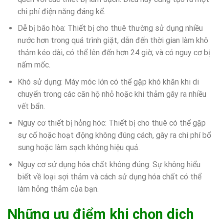
chi phí điện năng đáng kể.
Dễ bị bão hòa: Thiết bị cho thuê thường sử dụng nhiều
nước hơn trong quá trình giặt, dẫn đến thời gian làm khô
thảm kéo dài, có thể lên đến hơn 24 giờ, và có nguy cơ bị
nấm mốc.
Khó sử dụng: Máy móc lớn có thể gặp khó khăn khi di
chuyển trong các căn hộ nhỏ hoặc khi thảm gây ra nhiều
vết bẩn.
Nguy cơ thiết bị hỏng hóc: Thiết bị cho thuê có thể gặp
sự cố hoặc hoạt động không đúng cách, gây ra chi phí bổ
sung hoặc làm sạch không hiệu quả.
Nguy cơ sử dụng hóa chất không đúng: Sự không hiểu
biết về loại sợi thảm và cách sử dụng hóa chất có thể
làm hỏng thảm của bạn.
Những ưu điểm khi chọn dịch