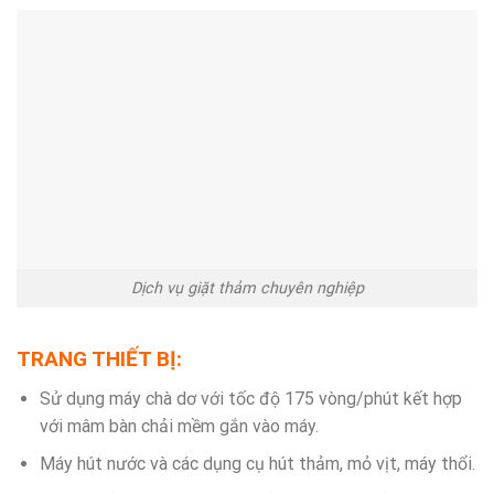
Dịch vụ giặt thảm chuyên nghiệp
TRANG THIẾT BỊ:
Sử dụng máy chà dơ với tốc độ 175 vòng/phút kết hợp
với mâm bàn chải mềm gắn vào máy.
Máy hút nước và các dụng cụ hút thảm, mỏ vịt, máy thổi.