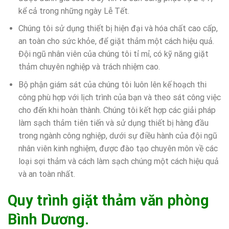
kể cả trong những ngày Lễ Tết.
Chúng tôi sử dụng thiết bị hiện đại và hóa chất cao cấp,
an toàn cho sức khỏe, để giặt thảm một cách hiệu quả.
Đội ngũ nhân viên của chúng tôi tỉ mỉ, có kỹ năng giặt
thảm chuyên nghiệp và trách nhiệm cao.
Bộ phận giám sát của chúng tôi luôn lên kế hoạch thi
công phù hợp với lịch trình của bạn và theo sát công việc
cho đến khi hoàn thành. Chúng tôi kết hợp các giải pháp
làm sạch thảm tiên tiến và sử dụng thiết bị hàng đầu
trong ngành công nghiệp, dưới sự điều hành của đội ngũ
nhân viên kinh nghiệm, được đào tạo chuyên môn về các
loại sợi thảm và cách làm sạch chúng một cách hiệu quả
và an toàn nhất.
Quy trình giặt thảm văn phòng
Bình Dương.