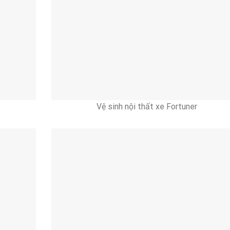
Vệ sinh nội thất xe Fortuner