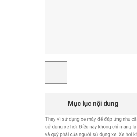
Mục lục nội dung
Thay vì sử dụng xe máy để đáp ứng nhu cầu
sử dụng xe hơi. Điều này không chỉ mang lạ
và quý phái của người sử dụng xe. Xe hơi 