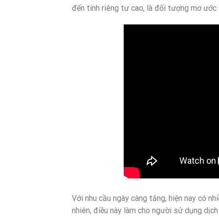
đến tính riêng tư cao, là đối tượng mơ ước 
Với nhu cầu ngày càng tăng, hiện nay có nh
nhiên, điều này làm cho người sử dụng dịch