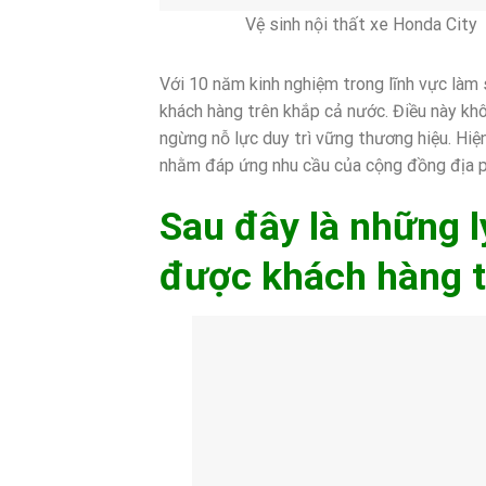
Vệ sinh nội thất xe Honda City
Với 10 năm kinh nghiệm trong lĩnh vực làm 
khách hàng trên khắp cả nước. Điều này kh
ngừng nỗ lực duy trì vững thương hiệu. Hiện
nhằm đáp ứng nhu cầu của cộng đồng địa 
Sau đây là những l
được khách hàng t