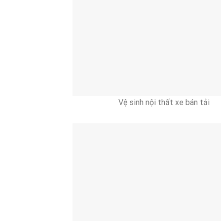
Vệ sinh nội thất xe bán tải