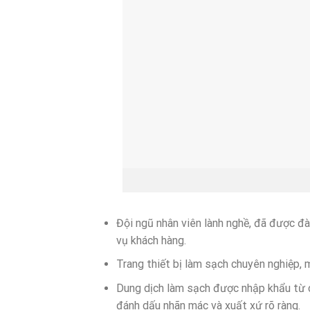
Đội ngũ nhân viên lành nghề, đã được đà
vụ khách hàng.
Trang thiết bị làm sạch chuyên nghiệp, 
Dung dịch làm sạch được nhập khẩu từ c
đánh dấu nhãn mác và xuất xứ rõ ràng.