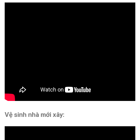
Vệ sinh nhà mới xây: