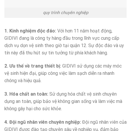
quy trình chuyên nghiệp
1. Kinh nghiệm độc đáo:
Với hơn 11 năm hoạt động,
GIDIVI đang là công ty hàng đầu trong lĩnh vực cung cấp
dịch vụ dọn vệ sinh theo giờ tại quận 12. Sự độc đáo và uy
tín này đã thu hút sự tin tưởng từ phía khách hàng.
2. Ưu thế về trang thiết bị:
GIDIVI sử dụng các máy móc
vệ sinh hiện đại, giúp công việc làm sạch diễn ra nhanh
chóng và hiệu quả.
3. Hóa chất an toàn:
Sử dụng hóa chất vệ sinh chuyên
dụng an toàn, giúp bảo vệ không gian sống và làm việc mà
không gây hại cho sức khỏe.
4. Đội ngũ nhân viên chuyên nghiệp:
Đội ngũ nhân viên của
GIDIVI được đào tạo chuyên sâu về nghiệp vụ, đảm bảo