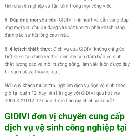
tính chuyên nghiệp và tận tâm trong mọi công việc.
5. Đáp ứng mọi yêu cầu:
GIDIVI linh hoạt và sẵn sàng đáp
ứng mọi yêu cầu đa dạng và khắt khe từ phía khách hàng,
đảm bảo sự hài lòng cao nhất.
6. 4 lợi ích thiết thực:
Dịch vụ của GIDIVI không chỉ giúp
tiết kiệm tài chính và thời gian mà còn đảm bảo vệ sinh
chất lượng cao và môi trường sống, làm việc luôn được duy
trì sạch sẽ và thoáng mát.
Nếu quý khách muốn trải nghiệm dịch vụ dọn vệ sinh theo
giờ tại quận 12, hãy liên hệ ngay với GIDIVI qua hotline
0903 429 012 để nhận được báo giá chính xác nhất!
GIDIVI đơn vị chuyên cung cấp
dịch vụ vệ sinh công nghiệp tại