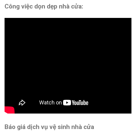
Công việc dọn dẹp nhà cửa:
Báo giá dịch vụ vệ sinh nhà cửa