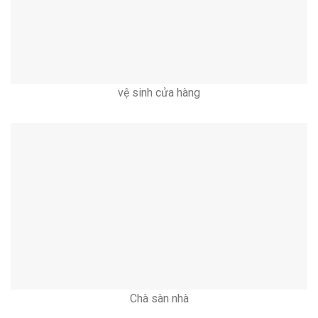
vệ sinh cửa hàng
Chà sàn nhà