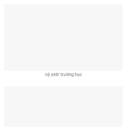
vệ sinh trường học