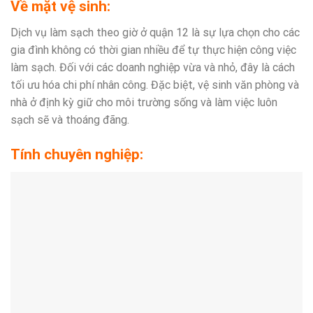
Về mặt vệ sinh:
Dịch vụ làm sạch theo giờ ở quận 12 là sự lựa chọn cho các
gia đình không có thời gian nhiều để tự thực hiện công việc
làm sạch. Đối với các doanh nghiệp vừa và nhỏ, đây là cách
tối ưu hóa chi phí nhân công. Đặc biệt, vệ sinh văn phòng và
nhà ở định kỳ giữ cho môi trường sống và làm việc luôn
sạch sẽ và thoáng đãng.
Tính chuyên nghiệp: