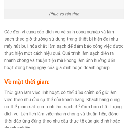
Phục vụ tận tình
Các đơn vị cung cấp dịch vụ vệ sinh công nghiệp và làm
sạch theo giờ thường sử dụng trang thiết bị hiện đại như
máy hút bụi, hóa chất làm sạch để đảm bảo công việc được
thực hiện một cách hiệu quả. Quá trình làm sạch diễn ra
nhanh chóng và thuận tiện mà không làm ảnh hưởng đến
hoạt động hàng ngày của gia đình hoặc doanh nghiệp.
Về mặt thời gian:
Thời gian làm việc linh hoạt, có thể điều chỉnh số giờ làm
việc theo nhu cầu cụ thể của khách hàng. Khách hàng cũng
có thể giám sát quá trình làm sạch để đảm bảo chất lượng
dịch vụ. Lên lịch làm việc nhanh chóng và thuận tiện, đồng
thời đáp ứng đúng theo nhu cầu thực tế của gia đình hoặc