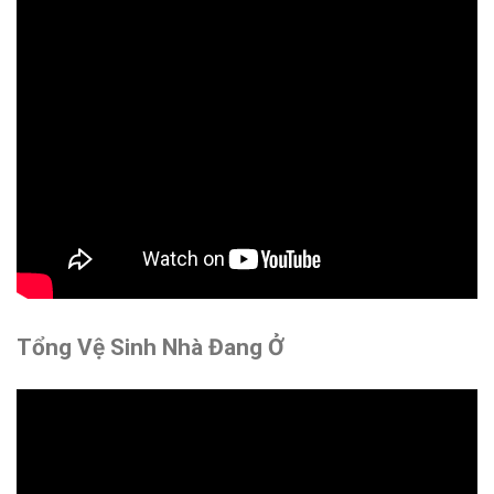
Tổng Vệ Sinh Nhà Đang Ở