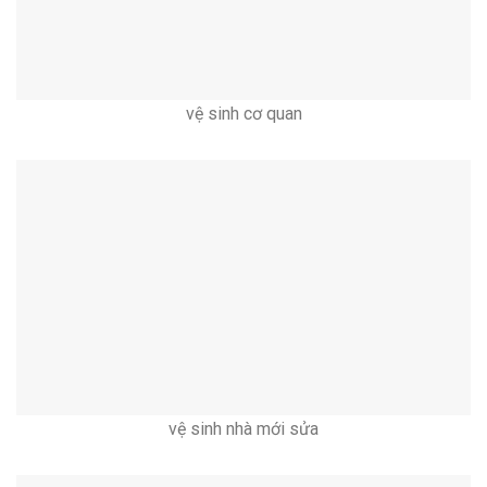
vệ sinh cơ quan
vệ sinh nhà mới sửa