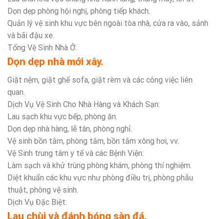
Dọn dẹp phòng hội nghị, phòng tiếp khách.
Quản lý vệ sinh khu vực bên ngoài tòa nhà, cửa ra vào, sảnh
và bãi đậu xe.
Tổng Vệ Sinh Nhà Ở:
Dọn dẹp nhà mới xây.
Giặt nệm, giặt ghế sofa, giặt rèm và các công việc liên
quan.
Dịch Vụ Vệ Sinh Cho Nhà Hàng và Khách Sạn:
Lau sạch khu vực bếp, phòng ăn.
Dọn dẹp nhà hàng, lễ tân, phòng nghỉ.
Vệ sinh bồn tắm, phòng tắm, bồn tắm xông hơi, vv.
Vệ Sinh trung tâm y tế và các Bệnh Viện:
Làm sạch và khử trùng phòng khám, phòng thí nghiệm.
Diệt khuẩn các khu vực như phòng điều trị, phòng phẫu
thuật, phòng vệ sinh.
Dịch Vụ Đặc Biệt:
Lau chùi và đánh bóng sàn đá.