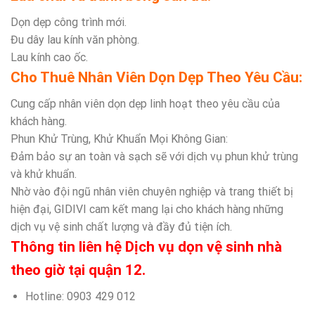
Dọn dẹp công trình mới.
Đu dây lau kính văn phòng.
Lau kính cao ốc.
Cho Thuê Nhân Viên Dọn Dẹp Theo Yêu Cầu:
Cung cấp nhân viên dọn dẹp linh hoạt theo yêu cầu của
khách hàng.
Phun Khử Trùng, Khử Khuẩn Mọi Không Gian:
Đảm bảo sự an toàn và sạch sẽ với dịch vụ phun khử trùng
và khử khuẩn.
Nhờ vào đội ngũ nhân viên chuyên nghiệp và trang thiết bị
hiện đại, GIDIVI cam kết mang lại cho khách hàng những
dịch vụ vệ sinh chất lượng và đầy đủ tiện ích.
Thông tin liên hệ Dịch vụ dọn vệ sinh nhà
theo giờ tại quận 12.
Hotline: 0903 429 012