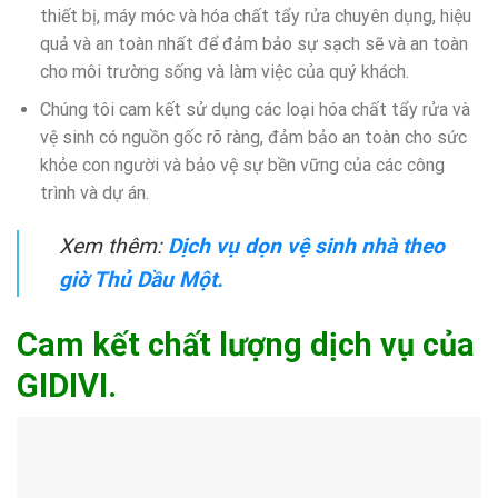
thiết bị, máy móc và hóa chất tẩy rửa chuyên dụng, hiệu
quả và an toàn nhất để đảm bảo sự sạch sẽ và an toàn
cho môi trường sống và làm việc của quý khách.
Chúng tôi cam kết sử dụng các loại hóa chất tẩy rửa và
vệ sinh có nguồn gốc rõ ràng, đảm bảo an toàn cho sức
khỏe con người và bảo vệ sự bền vững của các công
trình và dự án.
Xem thêm:
Dịch vụ dọn vệ sinh nhà theo
giờ Thủ Dầu Một.
Cam kết chất lượng dịch vụ của
GIDIVI.