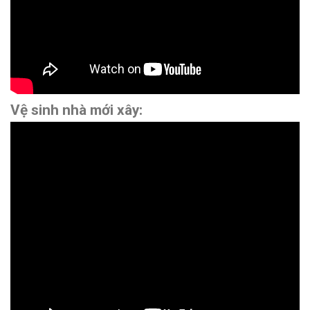
Vệ sinh nhà mới xây: