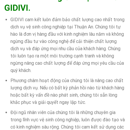
GIDIVI.
GIDIVI cam kết luôn đảm bảo chất lượng cao nhất trong
dịch vụ vệ sinh công nghiệp tại Thuận An. Chúng tôi tự
hào là đơn vị hàng đầu với kinh nghiệm lâu năm và không
ngừng đầu tư vào công nghệ để cải thiện chất lượng
dịch vụ và đáp ứng mọi nhu cầu của khách hàng. Chúng
tôi luôn tạo ra một môi trường cạnh tranh và không
ngừng nâng cao chất lượng để đáp ứng mọi yêu cầu của
quý khách.
Phương châm hoạt động của chúng tôi là nâng cao chất
lượng dịch vụ. Nếu có bất kỳ phản hồi nào từ khách hàng
hoặc bất kỳ vấn đề nào phát sinh, chúng tôi sẵn lòng
khắc phục và giải quyết ngay lập tức.
Đội ngũ nhân viên của chúng tôi là những chuyên gia
trong lĩnh vực vệ sinh công nghiệp, luôn được đào tạo và
có kinh nghiệm sâu rộng. Chúng tôi cam kết sử dụng các