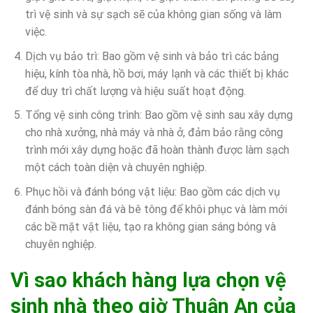
trì vệ sinh và sự sạch sẽ của không gian sống và làm
việc.
Dịch vụ bảo trì: Bao gồm vệ sinh và bảo trì các bảng
hiệu, kính tòa nhà, hồ bơi, máy lạnh và các thiết bị khác
để duy trì chất lượng và hiệu suất hoạt động.
Tổng vệ sinh công trình: Bao gồm vệ sinh sau xây dựng
cho nhà xưởng, nhà máy và nhà ở, đảm bảo rằng công
trình mới xây dựng hoặc đã hoàn thành được làm sạch
một cách toàn diện và chuyên nghiệp.
Phục hồi và đánh bóng vật liệu: Bao gồm các dịch vụ
đánh bóng sàn đá và bê tông để khôi phục và làm mới
các bề mặt vật liệu, tạo ra không gian sáng bóng và
chuyên nghiệp.
Vì sao khách hàng lựa chọn vệ
sinh nhà theo giờ Thuận An của