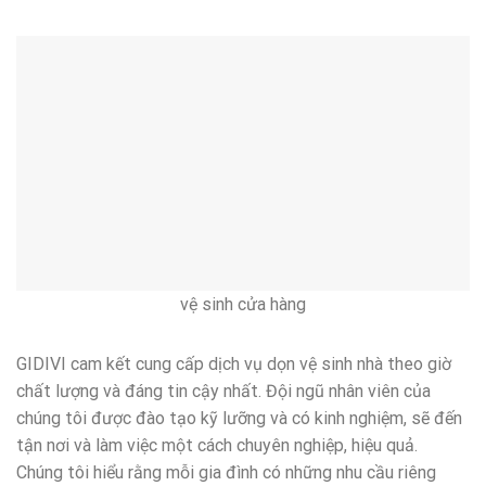
vệ sinh cửa hàng
GIDIVI cam kết cung cấp dịch vụ dọn vệ sinh nhà theo giờ
chất lượng và đáng tin cậy nhất. Đội ngũ nhân viên của
chúng tôi được đào tạo kỹ lưỡng và có kinh nghiệm, sẽ đến
tận nơi và làm việc một cách chuyên nghiệp, hiệu quả.
Chúng tôi hiểu rằng mỗi gia đình có những nhu cầu riêng