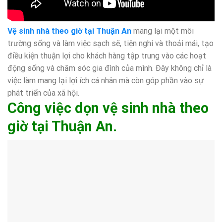
Vệ sinh nhà theo giờ tại Thuận An
mang lại một môi
trường sống và làm việc sạch sẽ, tiện nghi và thoải mái, tạo
điều kiện thuận lợi cho khách hàng tập trung vào các hoạt
động sống và chăm sóc gia đình của mình. Đây không chỉ là
việc làm mang lại lợi ích cá nhân mà còn góp phần vào sự
phát triển của xã hội.
Công việc dọn vệ sinh nhà theo
giờ tại Thuận An.