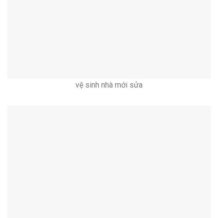
vệ sinh nhà mới sửa