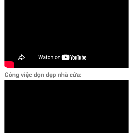
Công việc dọn dẹp nhà cửa: