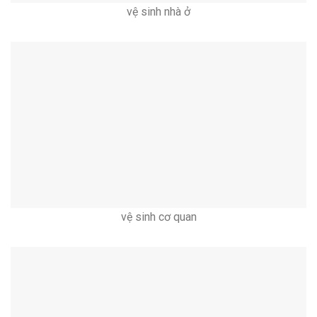
vệ sinh nhà ở
vệ sinh cơ quan