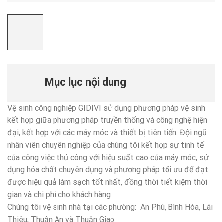
Mục lục nội dung
Vệ sinh công nghiệp GIDIVI sử dụng phương pháp vệ sinh
kết hợp giữa phương pháp truyền thống và công nghệ hiện
đại, kết hợp với các máy móc và thiết bị tiên tiến. Đội ngũ
nhân viên chuyên nghiệp của chúng tôi kết hợp sự tinh tế
của công việc thủ công với hiệu suất cao của máy móc, sử
dụng hóa chất chuyên dụng và phương pháp tối ưu để đạt
được hiệu quả làm sạch tốt nhất, đồng thời tiết kiệm thời
gian và chi phí cho khách hàng.
Chúng tôi vệ sinh nhà tại các phường: An Phú, Bình Hòa, Lái
Thiêu, Thuận An và Thuận Giao.