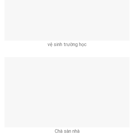
vệ sinh trường học
Chà sàn nhà