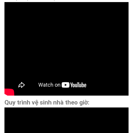
Quy trình vệ sinh nhà theo giờ: