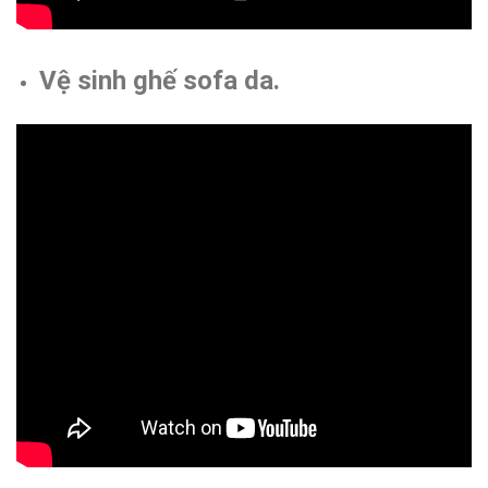
Vệ sinh ghế sofa da.