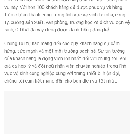
vụ này. Với hơn 100 khách hàng đã được phục vụ và hàng
trăm dự án thành công trong lĩnh vực vệ sinh tại nhà, công
ty, xưởng sản xuất, văn phòng, trường học và dịch vụ dọn vệ
sinh, GIDIVI đã xây dựng được danh tiếng đáng kể.
Chúng tôi tự hào mang đến cho quý khách hàng sự cảm
hứng, sức mạnh và một môi trường sạch sẽ. Sự tin tưởng
của khách hàng là động viên lớn nhất đối với chúng tôi. Với
giá cả hợp lý và đội ngũ nhân viên chuyên nghiệp trong lĩnh
vực vệ sinh công nghiệp cùng với trang thiết bị hiện đại,
chúng tôi cam kết mang đến cho bạn dịch vụ tốt nhất.