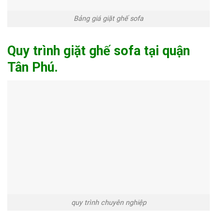
Bảng giá giặt ghế sofa
Quy trình giặt ghế sofa tại quận
Tân Phú.
quy trình chuyên nghiệp