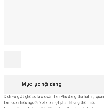
Mục lục nội dung
Dịch vụ giặt ghế sofa ở quận Tân Phú đang thu hút sự quan
tâm của nhiều người. Sofa là một phần không thể thiếu