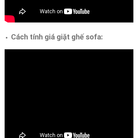
Cách tính giá giặt ghế sofa: