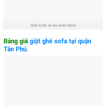
Sofa trước và sau hoàn thành
Bảng giá
giặt ghế sofa tại quận
Tân Phú.