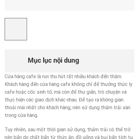
Mục lục nội dung
Cửa hàng cafe là nơi thu hút rất nhiều khách đến thăm.
Khách hàng đến cửa hàng cafe không chỉ để thưởng thức ly
cafe hoặc cốc sinh tố, mà còn để thư giãn, trò chuyện và
thực hiện các giao dịch khác nhau. Để tạo ra không gian
thoải mái nhất cho khách hàng, nên sử dụng thảm trải sàn
trong cửa hàng.
Tuy nhiên, sau một thời gian sử dụng, thảm trải có thể trở
nên bẩn do chất bẩn từ thức ăn, đồ uống và bụi bẩn tích tụ.