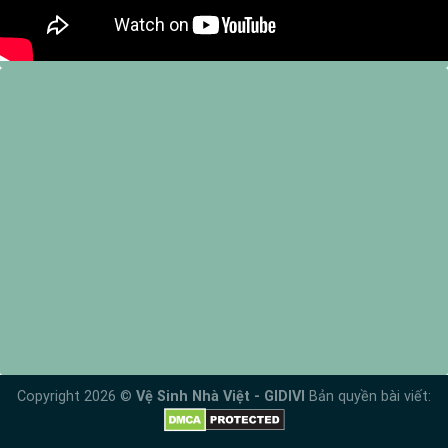
Copyright 2026 ©
Vệ Sinh Nhà Việt - GIDIVI
Bản quyền bài viết: