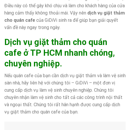
Điều này có thể gây khó chịu và làm cho khách hàng của cửa
hàng cảm thấy không thoải mái. Vậy nên
dịch vụ giặt thảm
cho quán cafe
của GiDiVi sinh ra để giúp bạn giải quyết
vấn đề này ngay trong ngày.
Dịch vụ giặt thảm cho quán
cafe ở TP HCM nhanh chóng,
chuyên nghiệp.
Nếu quán cafe của bạn cần dịch vụ giặt thảm và làm vệ sinh
sàn nhà, hãy liên hệ với chúng tôi – GiDiVi – một đơn vị
cung cấp dịch vụ làm vệ sinh chuyên nghiệp. Chúng tôi
chuyên nhận làm vệ sinh cho tất cả các công trình nội thất
và ngoại thất. Chúng tôi rất hân hạnh được cung cấp dịch
vụ giặt thảm cho quán cafe của bạn.