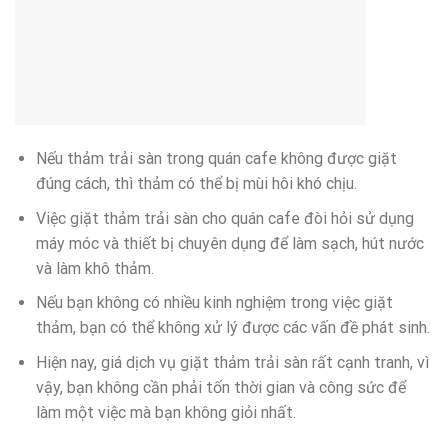
Nếu thảm trải sàn trong quán cafe không được giặt
đúng cách, thì thảm có thể bị mùi hôi khó chịu.
Việc giặt thảm trải sàn cho quán cafe đòi hỏi sử dụng
máy móc và thiết bị chuyên dụng để làm sạch, hút nước
và làm khô thảm.
Nếu bạn không có nhiều kinh nghiệm trong việc giặt
thảm, bạn có thể không xử lý được các vấn đề phát sinh.
Hiện nay, giá dịch vụ giặt thảm trải sàn rất cạnh tranh, vì
vậy, bạn không cần phải tốn thời gian và công sức để
làm một việc mà bạn không giỏi nhất.