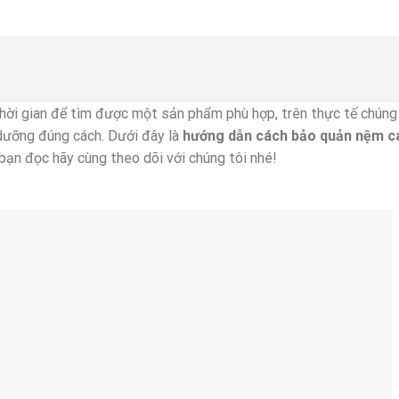
thời gian để tìm được một sản phẩm phù hợp, trên thực tế chúng
dưỡng đúng cách. Dưới đây là
hướng dẫn cách bảo quản nệm
c
 bạn đọc hãy cùng theo dõi với chúng tôi nhé!