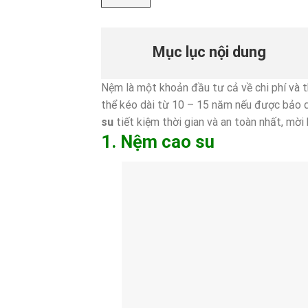
Mục lục nội dung
Nệm là một khoản đầu tư cả về chi phí và 
thể kéo dài từ 10 – 15 năm nếu được bảo 
su
tiết kiệm thời gian và an toàn nhất, mời
1. Nệm cao su