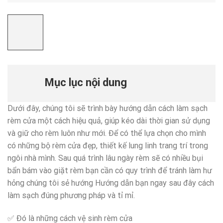
Mục lục nội dung
Dưới đây, chúng tôi sẽ trình bày hướng dẫn cách làm sạch
rèm cửa một cách hiệu quả, giúp kéo dài thời gian sử dụng
và giữ cho rèm luôn như mới. Để có thể lựa chọn cho mình
có những bộ rèm cửa đẹp, thiết kế lung linh trang trí trong
ngôi nhà mình. Sau quá trình lâu ngày rèm sẽ có nhiều bụi
bẩn bám vào giặt rèm bạn cần có quy trình để tránh làm hư
hỏng chúng tôi sẻ hướng Hướng dẫn bạn ngay sau đây cách
làm sạch đúng phương pháp và tỉ mỉ.
✅ Đó là những cách vệ sinh rèm cửa