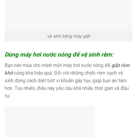
vệ sinh bằng máy giặt
Dùng máy hơi nước nóng để vệ sinh rèm:
Bạn nên mua cho mình một máy hơi nước nóng để
giặt rèm
khô
củng khá hiệu quả. Đối với những chiếc rèm sạch vệ
sinh đúng cách diệt bớt vi khuẩn gây hại, giúp bạn an tâm
hơn. Tuy nhiên, điều này yêu cầu khá nhiều thời gian và đầu
tư.