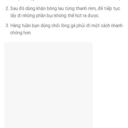
Sau đó dùng khăn bông lau từng thanh rèm, để tiếp tục
lấy đi những phần bụi không thể hút ra được.
Hàng tuần bạn dùng chổi lông gà phủi đi một cách nhanh
chóng hơn.