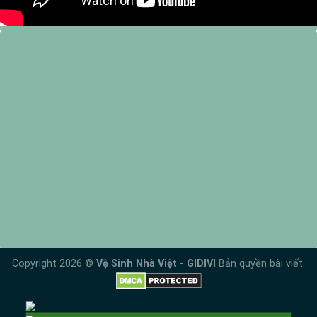
Copyright 2026 ©
Vệ Sinh Nhà Việt - GIDIVI
Bản quyền bài viết: