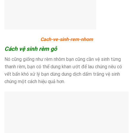
Cach-ve-sinh-rem-nhom
Cách vệ sinh rèm gỗ
Nó cũng giống như rèm nhôm bạn cũng cần vệ sinh từng
thanh rèm, bạn có thể dung khan ướt để lau chúng nêu có
vết bẩn khó xử lý bạn dùng dung dịch dấm trắng vệ sinh
chúng một cách hiệu quả hơn.