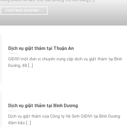
CONTINUE READING
→
Dịch vụ giặt thảm tại Thuận An
GIDIVI một đơn vị chuyên cung cấp dịch vụ giặt thảm tại Bình
Dương, đã [...]
Dịch vụ giặt thảm tại Bình Dương
Dịch vụ giặt thảm của Công ty Vệ Sinh GIDIVI tại Bình Dương
đảm bảo [...]