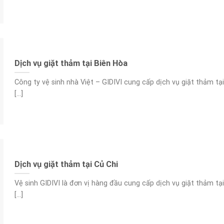
Dịch vụ giặt thảm tại Biên Hòa
Công ty vệ sinh nhà Việt – GIDIVI cung cấp dịch vụ giặt thảm tại
[...]
Dịch vụ giặt thảm tại Củ Chi
Vệ sinh GIDIVI là đơn vị hàng đầu cung cấp dịch vụ giặt thảm tại
[...]