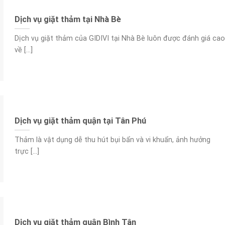
Dịch vụ giặt thảm tại Nhà Bè
Dịch vụ giặt thảm của GIDIVI tại Nhà Bè luôn được đánh giá cao
về [...]
Dịch vụ giặt thảm quận tại Tân Phú
Thảm là vật dụng dễ thu hút bụi bẩn và vi khuẩn, ảnh hưởng
trực [...]
Dịch vụ giặt thảm quận Bình Tân