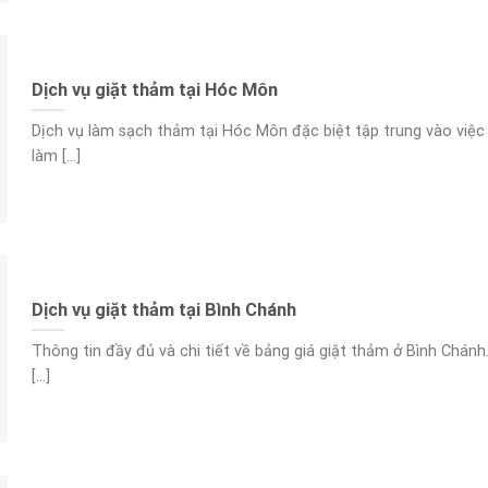
Dịch vụ giặt thảm tại Hóc Môn
Dịch vụ làm sạch thảm tại Hóc Môn đặc biệt tập trung vào việc
làm [...]
Dịch vụ giặt thảm tại Bình Chánh
Thông tin đầy đủ và chi tiết về bảng giá giặt thảm ở Bình Chánh
[...]