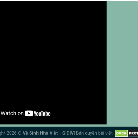
ght 2026 ©
Vệ Sinh Nhà Việt - GIDIVI
Bản quyền bài viết: