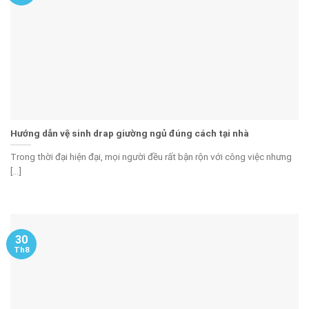
Hướng dẫn vệ sinh drap giường ngủ đúng cách tại nhà
Trong thời đại hiện đại, mọi người đều rất bận rộn với công việc nhưng
[...]
30
Th8