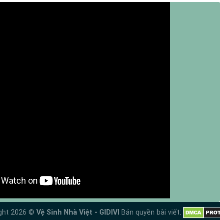
ght 2026 ©
Vệ Sinh Nhà Việt - GIDIVI
Bản quyền bài viết: