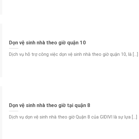
Dọn vệ sinh nhà theo giờ quận 10
Dịch vụ hỗ trợ công việc dọn vệ sinh nhà theo giờ quận 10, là [...]
Dọn vệ sinh nhà theo giờ tại quận 8
Dịch vụ dọn vệ sinh nhà theo giờ Quận 8 của GIDIVI là sự lựa [...]