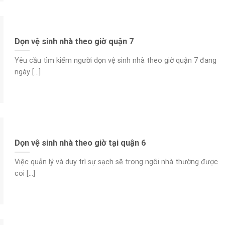
Dọn vệ sinh nhà theo giờ quận 7
Yêu cầu tìm kiếm người dọn vệ sinh nhà theo giờ quận 7 đang
ngày [...]
Dọn vệ sinh nhà theo giờ tại quận 6
Việc quản lý và duy trì sự sạch sẽ trong ngôi nhà thường được
coi [...]