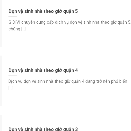
Dọn vệ sinh nhà theo giờ quận 5
GIDIVI chuyên cung cấp dịch vụ dọn vệ sinh nhà theo giờ quận 5
chúng [...]
Dọn vệ sinh nhà theo giờ quận 4
Dịch vụ dọn vệ sinh nhà theo giờ quận 4 đang trở nên phổ biến
[...]
Dọn vệ sinh nhà theo giờ quận 3