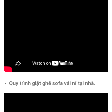
Quy trình giặt ghế sofa vải nỉ tại nhà.