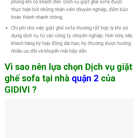
phòng khi có khách đến. Dịch vụ giặt ghế sofa được
thực hiện bởi những nhân viên chuyên nghiệp, đảm bảo
hoàn thành nhanh chóng.
Chi phí cho việc giặt ghế sofa thường rất hợp lý khi sử
dụng dịch vụ từ các công ty chuyên nghiệp. Hơn nữa, nếu
khách hàng ký hợp đồng dài hạn, họ thường được hưởng
nhiều ưu đãi và khuyến mãi hấp dẫn.
Vì sao nên lựa chọn Dịch vụ giặt
ghế sofa tại nhà
quận 2
của
GIDIVI ?