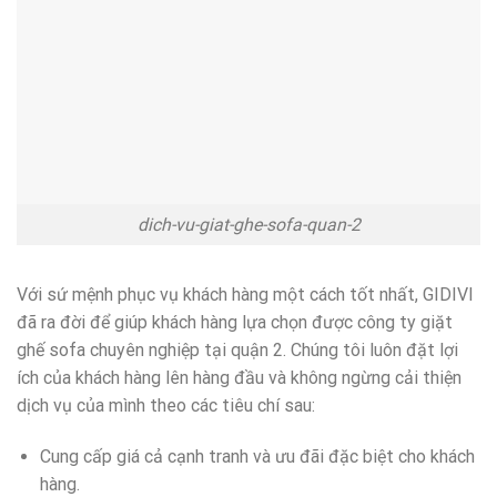
dich-vu-giat-ghe-sofa-quan-2
Với sứ mệnh phục vụ khách hàng một cách tốt nhất, GIDIVI
đã ra đời để giúp khách hàng lựa chọn được công ty giặt
ghế sofa chuyên nghiệp tại quận 2. Chúng tôi luôn đặt lợi
ích của khách hàng lên hàng đầu và không ngừng cải thiện
dịch vụ của mình theo các tiêu chí sau:
Cung cấp giá cả cạnh tranh và ưu đãi đặc biệt cho khách
hàng.