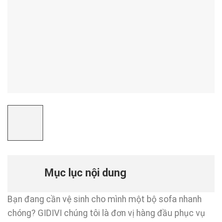
Mục lục nội dung
Bạn đang cần vệ sinh cho mình một bộ sofa nhanh
chóng? GIDIVI chúng tôi là đơn vị hàng đầu phục vụ