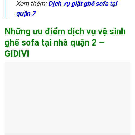
Xem thêm:
Dịch vụ giặt ghế sofa tại
quận 7
Những ưu điểm dịch vụ vệ sinh
ghế sofa tại nhà quận 2 –
GIDIVI