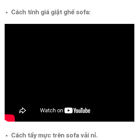
Cách tính giá giặt ghế sofa:
Cách tẩy mực trên sofa vải nỉ.