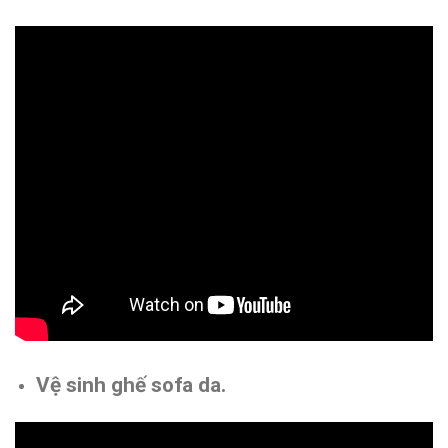
Vệ sinh ghế sofa da.