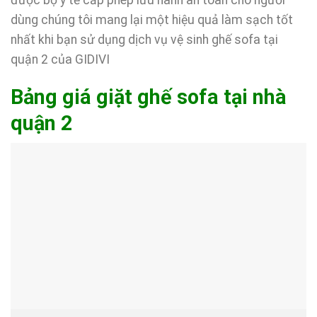
dùng chúng tôi mang lại một hiệu quả làm sạch tốt
nhất khi bạn sử dụng dịch vụ vệ sinh ghế sofa tại
quận 2 của GIDIVI
Bảng giá giặt ghế sofa tại nhà
quận 2