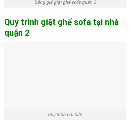
Bảng giá giặt ghế sofa quận 2
Quy trình giặt ghế sofa tại nhà
quận 2
quy trình bài bản